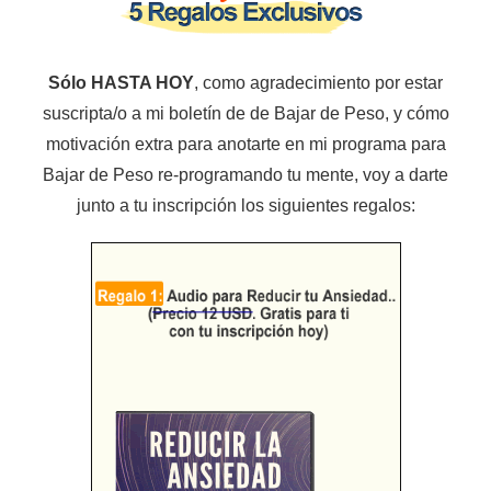
Sólo HASTA HOY
, como agradecimiento por estar
suscripta/o a mi boletín de de Bajar de Peso, y cómo
motivación extra para anotarte en mi programa para
Bajar de Peso re-programando tu mente, voy a darte
junto a tu inscripción los siguientes regalos: