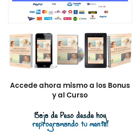
Accede ahora mismo a los Bonus
y al Curso