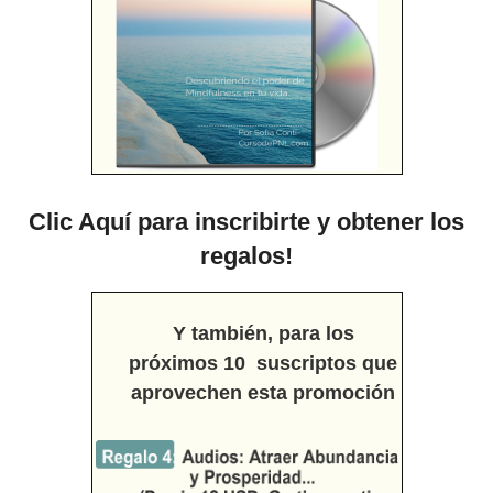
Clic Aquí para inscribirte y obtener los
regalos!
Y también, para los
próximos 10 suscriptos que
aprovechen esta promoción