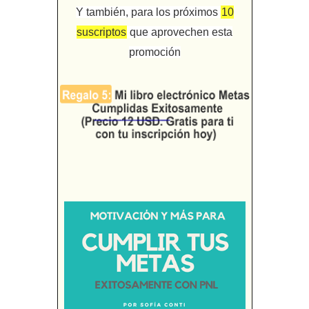
Y también, para los próximos
10
suscriptos
que aprovechen esta
promoción