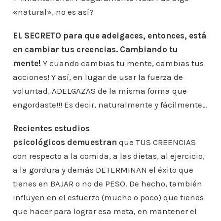
«natural», no es así?
EL SECRETO para que adelgaces, entonces, está
en cambiar tus creencias. Cambiando tu
mente!
Y cuando cambias tu mente, cambias tus
acciones! Y así, en lugar de usar la fuerza de
voluntad, ADELGAZAS de la misma forma que
engordaste!!! Es decir, naturalmente y fácilmente…
Recientes estudios
psicológicos
demuestran
que TUS CREENCIAS
con respecto a la comida, a las dietas, al ejercicio,
a la gordura y demás DETERMINAN el éxito que
tienes en BAJAR o no de PESO. De hecho, también
influyen en el esfuerzo (mucho o poco) que tienes
que hacer para lograr esa meta, en mantener el