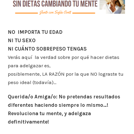
NO IMPORTA TU EDAD
NI TU SEXO
NI CUÁNTO SOBREPESO TENGAS
Verás aquí la verdad sobre por qué hacer dietas
para adelgazar es,
posiblemente, LA RAZÓN por la que NO lograste tu
peso ideal (todavía)…
Querida/o Amiga/o: No pretendas resultados
diferentes haciendo siempre lo mismo…!
Revoluciona tu mente, y adelgaza
definitivamente!