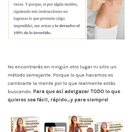
No encontrarás en ningún otro lugar ni sitio un
método semejante. Porque lo que hacemos es
cambiarte la mente por lo que realmente estás
buscando.
Para que así adelgazar TODO lo que
quieres sea fácil, rápido…y para siempre!