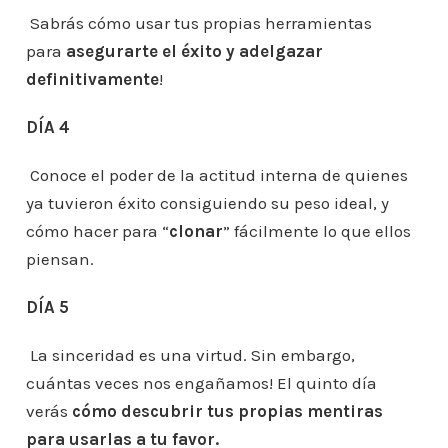
Sabrás cómo usar tus propias herramientas
para
asegurarte el éxito y adelgazar
definitivamente
!
DÍA 4
Conoce el poder de la actitud interna de quienes
ya tuvieron éxito consiguiendo su peso ideal, y
cómo hacer para “
clonar
” fácilmente lo que ellos
piensan.
DÍA 5
La sinceridad es una virtud. Sin embargo,
cuántas veces nos engañamos! El quinto día
verás
cómo descubrir tus propias mentiras
para usarlas a tu favor.