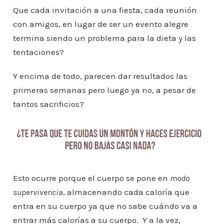
Que cada invitación a una fiesta, cada reunión
con amigos, en lugar de ser un evento alegre
termina siendo un problema para la dieta y las
tentaciones?
Y encima de todo, parecen dar resultados las
primeras semanas pero luego ya no, a pesar de
tantos sacrificios?
Esto ocurre porque el cuerpo se pone en
modo
supervivencia
, almacenando cada caloría que
entra en su cuerpo ya que no sabe cuándo va a
entrar más calorías a su cuerpo. Y a la vez,