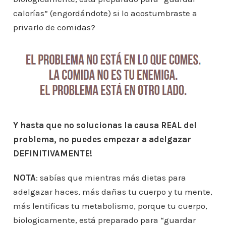
calorías” (engordándote) si lo acostumbraste a
privarlo de comidas?
Y hasta que no solucionas la causa REAL del
problema, no puedes empezar a adelgazar
DEFINITIVAMENTE!
NOTA
: sabías que mientras más dietas para
adelgazar haces, más dañas tu cuerpo y tu mente,
más lentificas tu metabolismo, porque tu cuerpo,
biologicamente, está preparado para “guardar