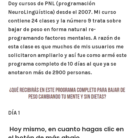
Doy cursos de PNL (programación
NeuroLingüística) desde el 2007. Mi curso
contiene 24 clases y la número 9 trata sobre
bajar de peso en forma natural re-
programando factores mentales. A razón de
esta clase es que muchos de mis usuarios me
solicitaron ampliarlo y así fue como armé este
programa completo de 10 días al que ya se
anotaron más de 2900 personas.
DÍA 1
Hoy mismo, en cuanto hagas clic en
el botón de más abajo