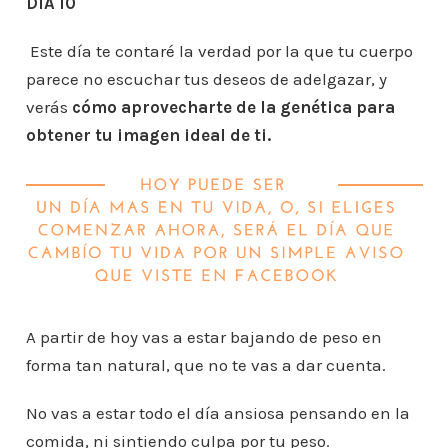
DÍA 10
Este día te contaré la verdad por la que tu cuerpo
parece no escuchar tus deseos de adelgazar, y
verás
cómo aprovecharte de la genética para
obtener tu imagen ideal de ti.
A partir de hoy vas a estar bajando de peso en
forma tan natural, que no te vas a dar cuenta.
No vas a estar todo el día ansiosa pensando en la
comida, ni sintiendo culpa por tu peso.