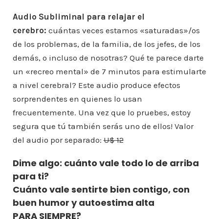
Audio Subliminal para relajar el
cerebro:
cuántas veces estamos «saturadas»/os
de los problemas, de la familia, de los jefes, de los
demás, o incluso de nosotras? Qué te parece darte
un «recreo mental» de 7 minutos para estimularte
a nivel cerebral? Este audio produce efectos
sorprendentes en quienes lo usan
frecuentemente. Una vez que lo pruebes, estoy
segura que tú también serás uno de ellos! Valor
del audio por separado:
U$ 12
Dime algo: cuánto vale todo lo de arriba
para ti?
Cuánto vale sentirte bien contigo, con
buen humor y autoestima alta
PARA SIEMPRE?