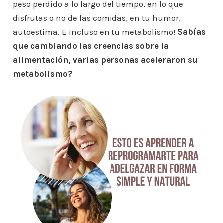
peso perdido a lo largo del tiempo, en lo que
disfrutas o no de las comidas, en tu humor,
autoestima. E incluso en tu metabolismo!
Sabías
que cambiando las creencias sobre la
alimentación, varias personas aceleraron su
metabolismo?