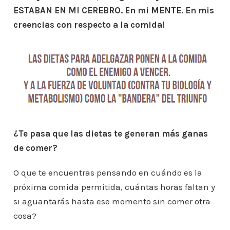
ESTABAN EN MI CEREBRO. En mi MENTE. En mis
creencias con respecto a la comida!
¿Te pasa que las dietas te generan más ganas
de comer?
O que te encuentras pensando en cuándo es la
próxima comida permitida, cuántas horas faltan y
si aguantarás hasta ese momento sin comer otra
cosa?