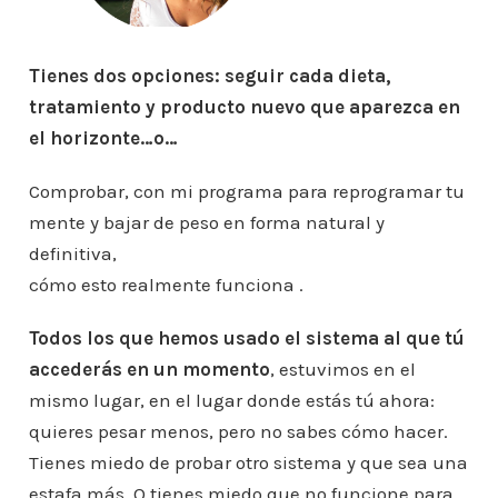
Tienes dos opciones: seguir cada dieta,
tratamiento y producto nuevo que aparezca en
el horizonte…o…
Comprobar, con mi programa para reprogramar tu
mente y bajar de peso en forma natural y
definitiva,
cómo esto realmente funciona .
Todos los que hemos usado el sistema al que tú
accederás en un momento
, estuvimos en el
mismo lugar, en el lugar donde estás tú ahora:
quieres pesar menos, pero no sabes cómo hacer.
Tienes miedo de probar otro sistema y que sea una
estafa más. O tienes miedo que no funcione para