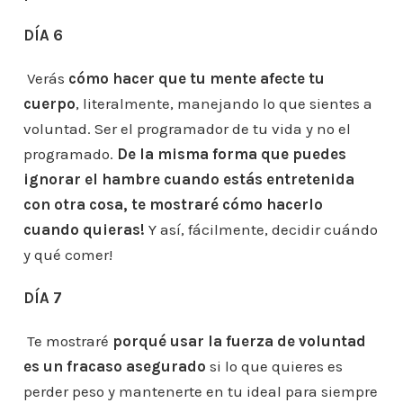
DÍA 6
Verás
cómo hacer que tu mente afecte tu
cuerpo
, literalmente, manejando lo que sientes a
voluntad. Ser el programador de tu vida y no el
programado.
De la misma forma que puedes
ignorar el hambre cuando estás entretenida
con otra cosa, te mostraré cómo hacerlo
cuando quieras!
Y así, fácilmente, decidir cuándo
y qué comer!
DÍA 7
Te mostraré
porqué usar la fuerza de voluntad
es un fracaso asegurado
si lo que quieres es
perder peso y mantenerte en tu ideal para siempre