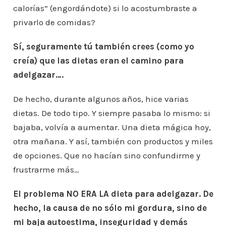
calorías” (engordándote) si lo acostumbraste a
privarlo de comidas?
Sí, seguramente tú también crees (como yo
creía) que las dietas eran el camino para
adelgazar….
De hecho, durante algunos años, hice varias
dietas. De todo tipo. Y siempre pasaba lo mismo: si
bajaba, volvía a aumentar. Una dieta mágica hoy,
otra mañana. Y así, también con productos y miles
de opciones. Que no hacían sino confundirme y
frustrarme más…
El problema NO ERA LA dieta para adelgazar. De
hecho, la causa de no sólo mi gordura, sino de
mi baja autoestima, inseguridad y demás