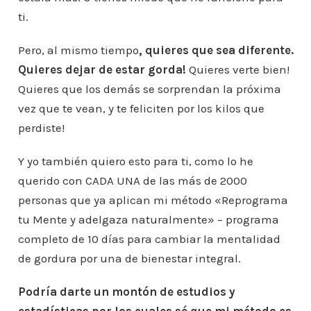
ti.
Pero, al mismo tiempo
, quieres que sea diferente.
Quieres dejar de estar gorda!
Quieres verte bien!
Quieres que los demás se sorprendan la próxima
vez que te vean, y te feliciten por los kilos que
perdiste!
Y yo también quiero esto para ti, como lo he
querido con CADA UNA de las más de 2000
personas que ya aplican mi método «Reprograma
tu Mente y adelgaza naturalmente» – programa
completo de 10 días para cambiar la mentalidad
de gordura por una de bienestar integral.
Podría darte un montón de estudios y