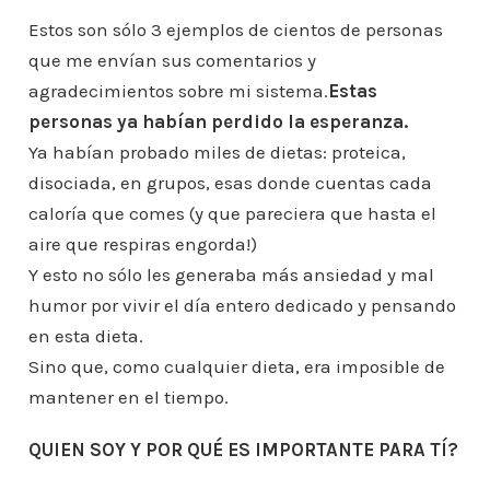
Estos son sólo 3 ejemplos de cientos de personas
que me envían sus comentarios y
agradecimientos sobre mi sistema.
Estas
personas ya habían perdido la esperanza.
Ya habían probado miles de dietas: proteica,
disociada, en grupos, esas donde cuentas cada
caloría que comes (y que pareciera que hasta el
aire que respiras engorda!)
Y esto no sólo les generaba más ansiedad y mal
humor por vivir el día entero dedicado y pensando
en esta dieta.
Sino que, como cualquier dieta, era imposible de
mantener en el tiempo.
QUIEN SOY Y POR QUÉ ES IMPORTANTE PARA TÍ?