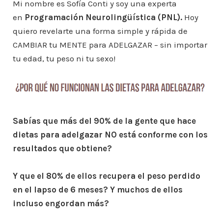
Mi nombre es Sofía Conti y soy una experta
en
Programación Neurolingüística (PNL).
Hoy
quiero revelarte una forma simple y rápida de
CAMBIAR tu MENTE para ADELGAZAR – sin importar
tu edad, tu peso ni tu sexo!
Sabías que más del 90% de la gente que hace
dietas para adelgazar NO está
conforme con los
resultados que obtiene?
Y que el 80% de ellos recupera el peso perdido
en el lapso de 6 meses? Y muchos de ellos
incluso engordan más?