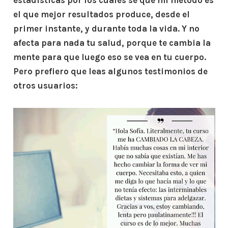
estadísticas por los cuales sé que mi método es
el que mejor resultados produce, desde el
primer instante, y durante toda la vida. Y no
afecta para nada tu salud, porque te cambia la
mente para que luego eso se vea en tu cuerpo.
Pero prefiero que leas algunos testimonios de
otros usuarios: