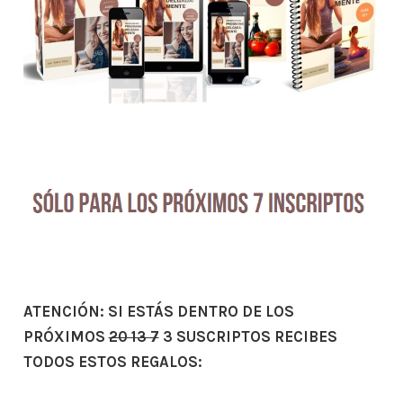
ATENCIÓN: SI ESTÁS DENTRO DE LOS
PRÓXIMOS
20 13 7
3 SUSCRIPTOS RECIBES
TODOS ESTOS REGALOS: