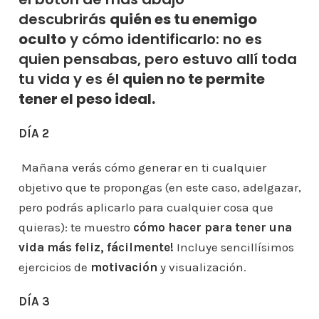
descubrirás
quién es tu enemigo
oculto
y cómo identificarlo: no es
quien pensabas, pero estuvo allí toda
tu vida y es él
quien no te permite
tener el peso ideal.
DÍA 2
Mañana verás cómo generar en ti cualquier
objetivo que te propongas (en este caso, adelgazar,
pero podrás aplicarlo para cualquier cosa que
quieras): te muestro
cómo hacer para tener una
vida más feliz, fácilmente!
Incluye sencillísimos
ejercicios de
motivación
y visualización.
DÍA 3