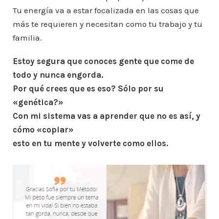
Tu energía va a estar focalizada en las cosas que
más te requieren y necesitan como tu trabajo y tu
familia.
Estoy segura que conoces gente que come de
todo y nunca engorda.
Por qué crees que es eso? Sólo por su
«genética?»
Con mi sistema vas a aprender que no es así, y
cómo «copiar»
esto en tu mente y volverte como ellos.