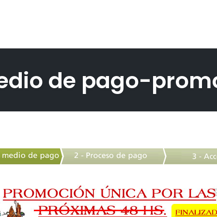
medio de pago-prom