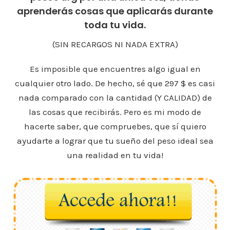
aprenderás cosas que aplicarás durante
toda tu vida.
(SIN RECARGOS NI NADA EXTRA)
Es imposible que encuentres algo igual en
cualquier otro lado. De hecho, sé que 297 $ es casi
nada comparado con la cantidad (Y CALIDAD) de
las cosas que recibirás. Pero es mi modo de
hacerte saber, que compruebes, que sí quiero
ayudarte a lograr que tu sueño del peso ideal sea
una realidad en tu vida!