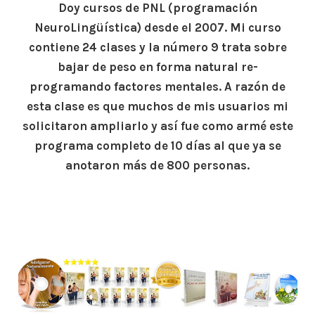
Doy cursos de PNL (programación
NeuroLingüística) desde el 2007. Mi curso
contiene 24 clases y la número 9 trata sobre
bajar de peso en forma natural re-
programando factores mentales. A razón de
esta clase es que muchos de mis usuarios mi
solicitaron ampliarlo y así fue como armé este
programa completo de 10 días al que ya se
anotaron más de 800 personas.