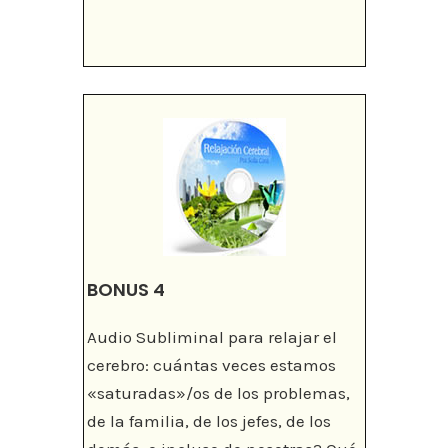
BONUS 4
Audio Subliminal para relajar el
cerebro: cuántas veces estamos
«saturadas»/os de los problemas,
de la familia, de los jefes, de los