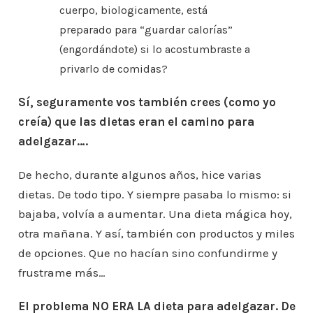
cuerpo, biologicamente, está
preparado para “guardar calorías”
(engordándote) si lo acostumbraste a
privarlo de comidas?
Sí, seguramente vos también crees (como yo
creía) que las dietas eran el camino para
adelgazar….
De hecho, durante algunos años, hice varias
dietas. De todo tipo. Y siempre pasaba lo mismo: si
bajaba, volvía a aumentar. Una dieta mágica hoy,
otra mañana. Y así, también con productos y miles
de opciones. Que no hacían sino confundirme y
frustrame más…
El problema NO ERA LA dieta para adelgazar. De