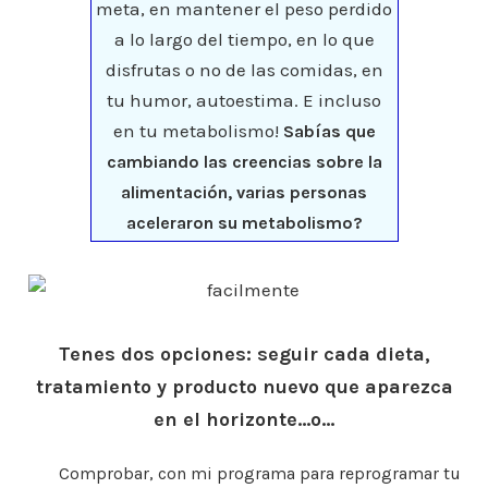
meta, en mantener el peso perdido
a lo largo del tiempo, en lo que
disfrutas o no de las comidas, en
tu humor, autoestima. E incluso
en tu metabolismo!
Sabías que
cambiando las creencias sobre la
alimentación, varias personas
aceleraron su metabolismo?
Tenes dos opciones: seguir cada dieta,
tratamiento y producto nuevo que aparezca
en el horizonte…o…
Comprobar, con mi programa para reprogramar tu