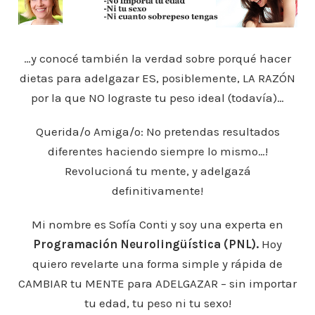
…y conocé también la verdad sobre porqué hacer
dietas para adelgazar ES, posiblemente, LA RAZÓN
por la que NO lograste tu peso ideal (todavía)…
Querida/o Amiga/o: No pretendas resultados
diferentes haciendo siempre lo mismo…!
Revolucioná tu mente, y adelgazá
definitivamente!
Mi nombre es Sofía Conti y soy una experta en
Programación Neurolingüística (PNL).
Hoy
quiero revelarte una forma simple y rápida de
CAMBIAR tu MENTE para ADELGAZAR – sin importar
tu edad, tu peso ni tu sexo!