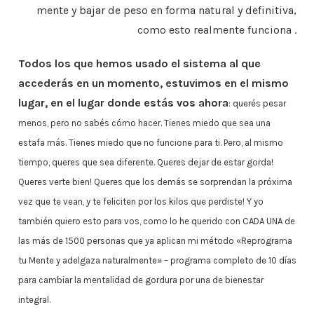
mente y bajar de peso en forma natural y definitiva,
como esto realmente funciona .
Todos los que hemos usado el sistema al que
accederás en un momento, estuvimos en el mismo
lugar, en el lugar donde estás vos ahora
: querés pesar
menos, pero no sabés cómo hacer. Tienes miedo que sea una
estafa más. Tienes miedo que no funcione para ti. Pero, al mismo
tiempo, queres que sea diferente. Queres dejar de estar gorda!
Queres verte bien! Queres que los demás se sorprendan la próxima
vez que te vean, y te feliciten por los kilos que perdiste! Y yo
también quiero esto para vos, como lo he querido con CADA UNA de
las más de 1500 personas que ya aplican mi método «Reprograma
tu Mente y adelgaza naturalmente» – programa completo de 10 días
para cambiar la mentalidad de gordura por una de bienestar
integral.