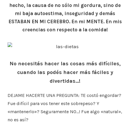
hecho, la causa de no sólo mi gordura, sino de
mi baja autoestima, inseguridad y demás
ESTABAN EN MI CEREBRO. En mi MENTE. En mis
creencias con respecto a la comida!
No necesitás hacer las cosas más difíciles,
cuando las podés hacer más fáciles y
divertidas…!
DEJAME HACERTE UNA PREGUNTA: TE costó engordar?
Fue difícil para vos tener este sobrepeso? Y
«mantenerlo»? Seguramente NO…! Fue algo «natural»,
no es así?