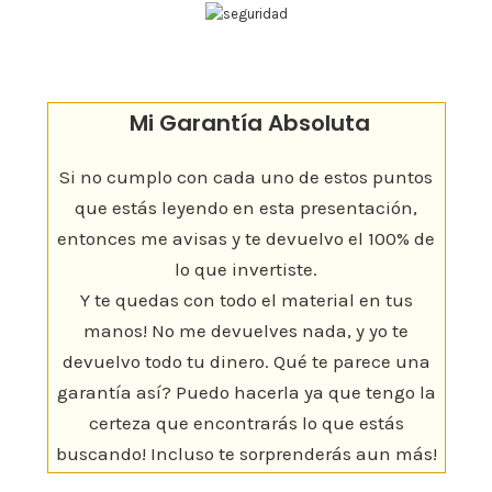
Mi Garantía Absoluta
Si no cumplo con cada uno de estos puntos
que estás leyendo en esta presentación,
entonces me avisas y te devuelvo el 100% de
lo que invertiste.
Y te quedas con todo el material en tus
manos! No me devuelves nada, y yo te
devuelvo todo tu dinero. Qué te parece una
garantía así? Puedo hacerla ya que tengo la
certeza que encontrarás lo que estás
buscando! Incluso te sorprenderás aun más!