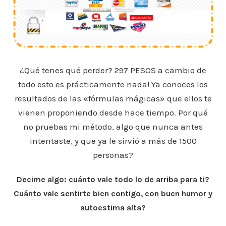
¿Qué tenes qué perder? 297 PESOS a cambio de
todo esto es prácticamente nada! Ya conoces los
resultados de las «fórmulas mágicas» que ellos te
vienen proponiendo desde hace tiempo. Por qué
no pruebas mi método, algo que nunca antes
intentaste, y que ya le sirvió a más de 1500
personas?
Decime algo: cuánto vale todo lo de arriba para ti?
Cuánto vale sentirte bien contigo, con buen humor y
autoestima alta?