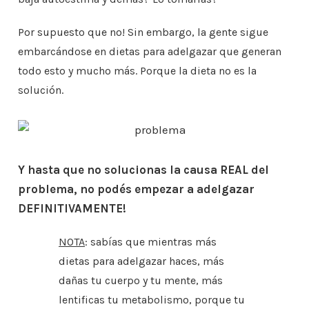
Por supuesto que no! Sin embargo, la gente sigue
embarcándose en dietas para adelgazar que generan
todo esto y mucho más. Porque la dieta no es la
solución.
Y hasta que no solucionas la causa REAL del
problema, no podés empezar a adelgazar
DEFINITIVAMENTE!
NOTA
: sabías que mientras más
dietas para adelgazar haces, más
dañas tu cuerpo y tu mente, más
lentificas tu metabolismo, porque tu