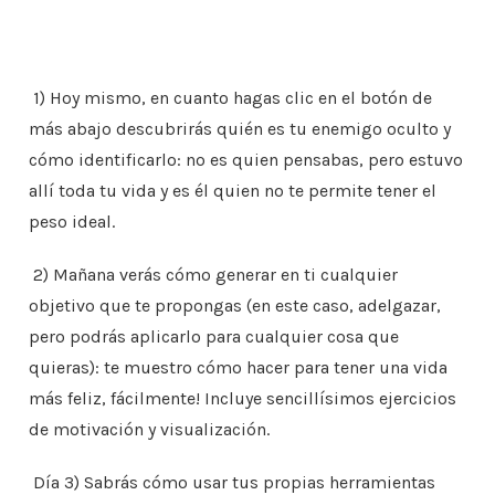
1) Hoy mismo, en cuanto hagas clic en el botón de
más abajo descubrirás quién es tu enemigo oculto y
cómo identificarlo: no es quien pensabas, pero estuvo
allí toda tu vida y es él quien no te permite tener el
peso ideal.
2) Mañana verás cómo generar en ti cualquier
objetivo que te propongas (en este caso, adelgazar,
pero podrás aplicarlo para cualquier cosa que
quieras): te muestro cómo hacer para tener una vida
más feliz, fácilmente! Incluye sencillísimos ejercicios
de motivación y visualización.
Día 3) Sabrás cómo usar tus propias herramientas