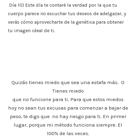
Día 10) Este día te contaré la verdad por la que tu
cuerpo parece no escuchar tus deseos de adelgazar, y
verás cómo aprovecharte de la genética para obtener
tu imagen ideal de ti.
Quizás tienes miedo que sea una estafa más. O
Tienes miedo
que no funcione para ti. Para que estos miedos
hoy no sean tus excusas para comenzar a bajar de
peso, te digo que no hay riesgo para ti. En primer
lugar, porque mi método funciona siempre. El
100% de las veces.