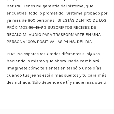
natural. Tenes mi garantía del sistema, que
encuetras todo lo prometido. Sistema probado por
ya más de 800 personas. SI ESTÁS DENTRO DE LOS
PRÓXIMOS
20 13 7
3 SUSCRIPTOS RECIBES DE
REGALO MI AUDIO PARA TRASFORMARTE EN UNA
PERSONA 100% POSITIVA LAS 24 HS. DEL DÍA
PD2: No esperes resultados diferentes si sigues
haciendo lo mismo que ahora. Nada cambiará.
Imagínate cómo te sientes en tal sólo unos días
cuando tus jeans están más sueltos y tu cara más
desinchada. Sólo depende de tí y nadie más que tí.