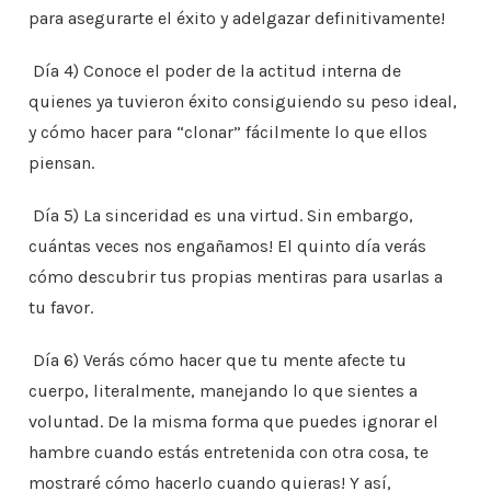
para asegurarte el éxito y adelgazar definitivamente!
Día 4) Conoce el poder de la actitud interna de
quienes ya tuvieron éxito consiguiendo su peso ideal,
y cómo hacer para “clonar” fácilmente lo que ellos
piensan.
Día 5) La sinceridad es una virtud. Sin embargo,
cuántas veces nos engañamos! El quinto día verás
cómo descubrir tus propias mentiras para usarlas a
tu favor.
Día 6) Verás cómo hacer que tu mente afecte tu
cuerpo, literalmente, manejando lo que sientes a
voluntad. De la misma forma que puedes ignorar el
hambre cuando estás entretenida con otra cosa, te
mostraré cómo hacerlo cuando quieras! Y así,