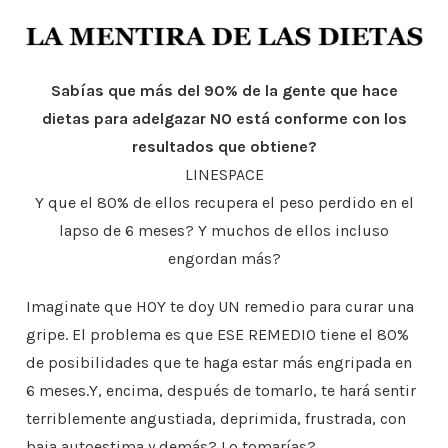
Sabías que más del 90% de la gente que hace
dietas para adelgazar NO está
conforme con los
resultados que obtiene?
LINESPACE
Y que el 80% de ellos recupera el peso perdido en el
lapso de 6 meses? Y muchos de ellos incluso
engordan más?
Imaginate que HOY te doy UN remedio para curar una
gripe. El problema es que ESE REMEDIO tiene el 80%
de posibilidades que te haga estar más engripada en
6 meses.Y, encima, después de tomarlo, te hará sentir
terriblemente angustiada, deprimida, frustrada, con
baja autoestima y demás? Lo tomarías?