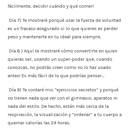
fácilmente, decidir cuándo y qué comer!
Día 7) Te mostraré porqué usar la fuerza de voluntad
es un fracaso asegurado si lo que quieres es perder
peso y mantenerte en tu ideal para siempre.
Día 8 ) Aquí te mostraré cómo convertirte en quien
quieras ser, usando un super-poder que, cuando
conozcas, no podrás creer como no lo haz usado
antes! Es más fácil de lo que podrías pensar…
Día 9) Te contaré mis “ejercicios secretos” y porqué
no tienen nada que ver con el gimnasio, aparatos ni
nada del estilo. De hecho, están más cerca de la
respiración, la visualización y “ordenar” a tu cuerpo a
quemar calorías las 24 horas.