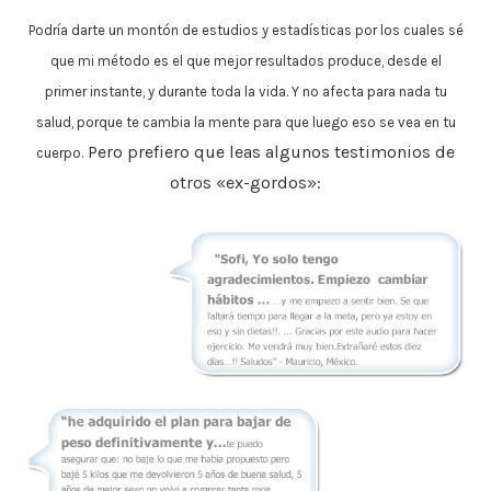
Podría darte un montón de estudios y estadísticas por los cuales sé
que mi método es el que mejor resultados produce, desde el
primer instante, y durante toda la vida. Y no afecta para nada tu
salud, porque te cambia la mente para que luego eso se vea en tu
Pero prefiero que leas algunos testimonios de
cuerpo.
otros «ex-gordos»: