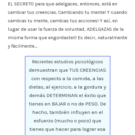
EL SECRETO para que adelgaces, entonces, está en
cambiar tus creencias. Cambiando tu mente! Y cuando
cambias tu mente, cambias tus acciones! Y así, en
lugar de usar la fuerza de voluntad, ADELGAZAS de la
misma forma que engordaste!!! Es decir, naturalmente
y fácilmente…
Recientes estudios psicológicos
demuestran que TUS CREENCIAS
con respecto a la comida, a las
dietas, al ejercicio, a la gordura y
demás DETERMINAN el éxito que
tienes en BAJAR o no de PESO. De
hecho, también influyen en el
esfuerzo (mucho o poco) que
tienes que hacer para lograr esa