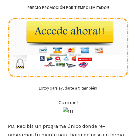
PRECIO PROMOCIÓN POR TIEMPO LIMITADO!!
Estoy para ayudarte a ti también!
Cariños!
PD: Recibís un programa único donde re-
programas tu mente para bajar de peso en forma